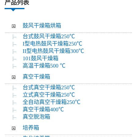
产品列表
鼓风干燥箱烘箱
台式鼓风干燥箱250℃
I型电热鼓风干燥箱250℃
II型电热鼓风干燥箱300℃
101鼓风干燥箱
高温干燥箱500 ℃
真空干燥箱
台式真空干燥箱250℃
立式真空干燥箱250℃
全自动真空干燥箱250℃
真空干燥箱400℃
真空脱泡箱
培养箱