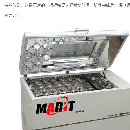
有些波动，这是正常的。根据需要选择栽培时间。培养完成后，将电源
不要开门。