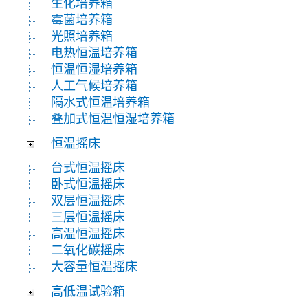
生化培养箱
霉菌培养箱
光照培养箱
电热恒温培养箱
恒温恒湿培养箱
人工气候培养箱
隔水式恒温培养箱
叠加式恒温恒湿培养箱
恒温摇床
台式恒温摇床
卧式恒温摇床
双层恒温摇床
三层恒温摇床
高温恒温摇床
二氧化碳摇床
大容量恒温摇床
高低温试验箱