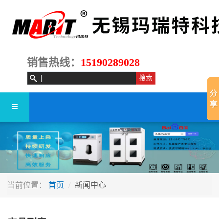
销售热线：
15190289028
当前位置：
首页
新闻中心