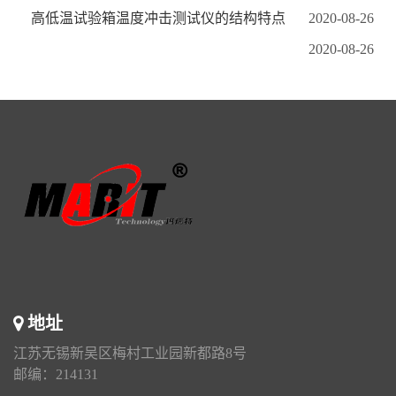
高低温试验箱温度冲击测试仪的结构特点
2020-08-26
2020-08-26
地址
江苏无锡新吴区梅村工业园新都路8号
邮编：214131