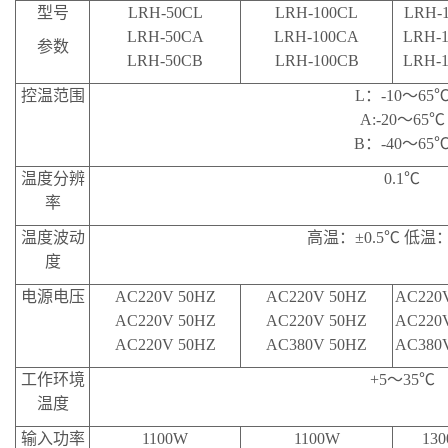
型号
LRH-50CL
LRH-100CL
LRH-
LRH-50CA
LRH-100CA
LRH-
参数
LRH-50CB
LRH-100CB
LRH-
控温范围
L：-10～65
A:-20～65℃
B：-40～65
温度分辨
0.1℃
率
温度波动
高温：±0.5℃ 低温：
度
电源电压
AC220V 50HZ
AC220V 50HZ
AC220
AC220V 50HZ
AC220V 50HZ
AC220
AC220V 50HZ
AC380V 50HZ
AC380
工作环境
+5～35℃
温度
输入功率
1100W
1100W
13