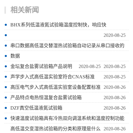
相关新闻
BHX系列低温液氮试验箱温度控制快，响应快
2020-08-25
串口数据高低温交替湿热试验箱自动记录从串口接收的
数据
金坛复合盐雾试验箱产品说明
2020-08-25
2020-08-25
声学步入式高低温实验室符合CNAS标准
2020-08-25
高压电气步入式高低温实验室设备配置标准
2020-08-26
产品特点电热恒温复合盐雾试验箱
2020-08-26
DZF真空低温液氮试验箱
2020-08-26
快速温度试验箱具有冷热双向调温系统和温度控制功能
高低温交变湿热试验箱的分类和原理是什么
2020-08-26