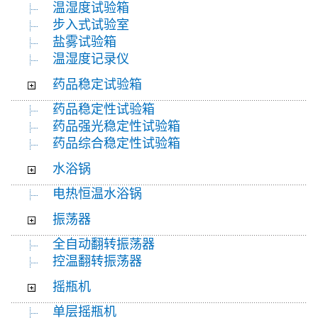
温湿度试验箱
步入式试验室
盐雾试验箱
温湿度记录仪
药品稳定试验箱
药品稳定性试验箱
药品强光稳定性试验箱
药品综合稳定性试验箱
水浴锅
电热恒温水浴锅
振荡器
全自动翻转振荡器
控温翻转振荡器
摇瓶机
单层摇瓶机