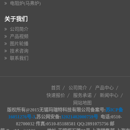
电阻炉(马弗炉)
关于我们
公司简介
产品视频
图片轮播
技术咨询
联系我们
首页
公司简介
产品中心
快速报价
服务承诺
新闻中心
网站地图
版权所有@2015无锡玛瑞特科技有限公司备案号:
苏ICP备
16051276号-3
,苏公网安备
:
32021402000759号
电话:0510-
82700032 传真:0510-85188581 QQ:2891075756 邮