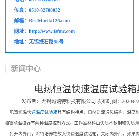
传真：
0510-82700032
邮箱：BestMarit#126.com
网址：
h
ttp://www.fsfmc.com
地址：无锡振石路58号
新闻中心
电热恒温快速温度试验箱
发布者：无锡玛瑞特科技有限公司 发布时间：2020/8/25 2
电热恒温
快速温度试验箱
具有结构特点，自然对流通风结构，温度
脑智能温控器有两种温度控制方式。工作室材料由优质不锈钢和优质
打开内外门，将待培养物放入快速温度试验箱，关闭内外门。如果内