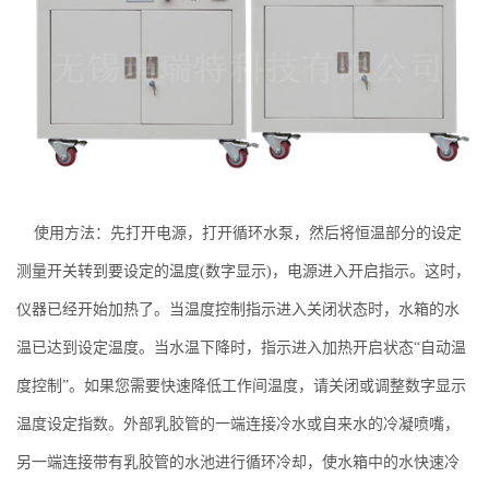
使用方法：先打开电源，打开循环水泵，然后将恒温部分的设定
测量开关转到要设定的温度(数字显示)，电源进入开启指示。这时，
仪器已经开始加热了。当温度控制指示进入关闭状态时，水箱的水
温已达到设定温度。当水温下降时，指示进入加热开启状态“自动温
度控制”。如果您需要快速降低工作间温度，请关闭或调整数字显示
温度设定指数。外部乳胶管的一端连接冷水或自来水的冷凝喷嘴，
另一端连接带有乳胶管的水池进行循环冷却，使水箱中的水快速冷