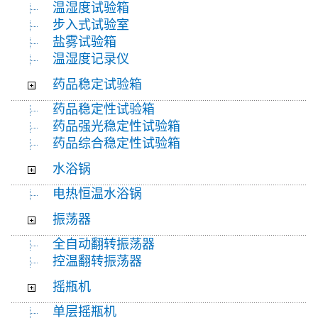
温湿度试验箱
步入式试验室
盐雾试验箱
温湿度记录仪
药品稳定试验箱
药品稳定性试验箱
药品强光稳定性试验箱
药品综合稳定性试验箱
水浴锅
电热恒温水浴锅
振荡器
全自动翻转振荡器
控温翻转振荡器
摇瓶机
单层摇瓶机