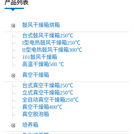
产品列表
鼓风干燥箱烘箱
台式鼓风干燥箱250℃
I型电热鼓风干燥箱250℃
II型电热鼓风干燥箱300℃
101鼓风干燥箱
高温干燥箱500 ℃
真空干燥箱
台式真空干燥箱250℃
立式真空干燥箱250℃
全自动真空干燥箱250℃
真空干燥箱400℃
真空脱泡箱
培养箱