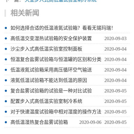
相关新闻
如何选择合适的低温液氮试验箱？看看无锡玛瑞！
高低温交变湿热试验箱的安全保护装置
2020-09-03
沙尘步入式高低温实验室控制面板
2020-09-04
恒温复合盐雾试验箱与恒温罐的区别和分类
2020-09-04
低温液氮试验箱采用高压循环空气输送
2020-09-04
液氮低温试验箱不能达到低温的原因
2020-09-04
复合盐雾试验箱的试验是一种对比试验
2020-09-05
配置步入式高低温实验室制冷系统
2020-09-05
对于快速温度试验箱中相对湿度的操作方法
2020-09-05
高低温湿热复合盐雾试验箱
2020-09-06
2020-09-05