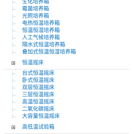
生化培养箱
霉菌培养箱
光照培养箱
电热恒温培养箱
恒温恒湿培养箱
人工气候培养箱
隔水式恒温培养箱
叠加式恒温恒湿培养箱
恒温摇床
台式恒温摇床
卧式恒温摇床
双层恒温摇床
三层恒温摇床
高温恒温摇床
二氧化碳摇床
大容量恒温摇床
高低温试验箱