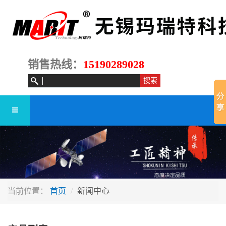
销售热线：
15190289028
当前位置：
首页
新闻中心