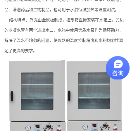
品、浸泡药品和生物制品，也可用于水浴
恒温加热等温度测试。
结构特点：外壳由金属板制成，控制箱直接安装在水箱上。旁边
的冷凝水管有两个进出水口，水箱中使用优质水泵作为循环动力，
解决了温水不均匀的问题，使仪器的温度控制精度和水的均匀性满
足了更高的要求。