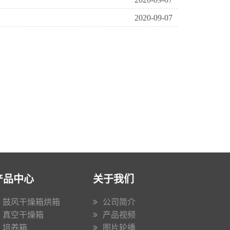
2020-09-07
产品中心
关于我们
鼓风干燥箱烘箱
公司简介
真空干燥箱
产品视频
培养箱
图片轮播