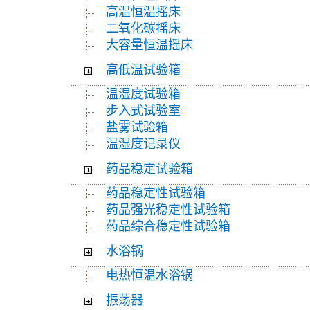
高温恒温摇床
二氧化碳摇床
大容量恒温摇床
高低温试验箱
温湿度试验箱
步入式试验室
盐雾试验箱
温湿度记录仪
药品稳定试验箱
药品稳定性试验箱
药品强光稳定性试验箱
药品综合稳定性试验箱
水浴锅
电热恒温水浴锅
振荡器