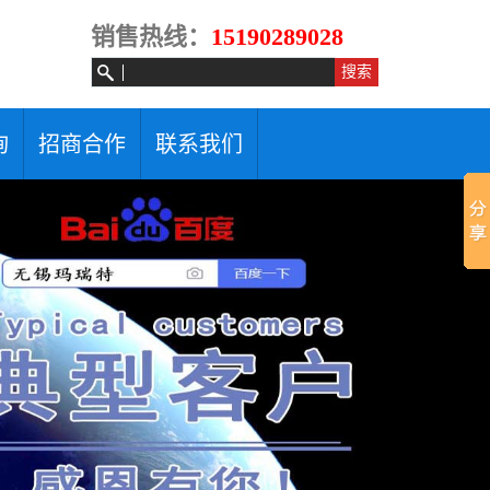
销售热线：
15190289028
询
招商合作
联系我们