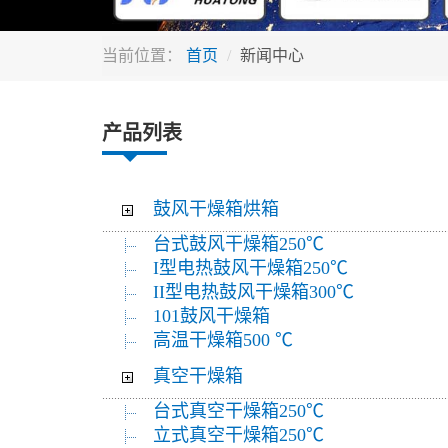
当前位置：
首页
新闻中心
产品列表
鼓风干燥箱烘箱
台式鼓风干燥箱250℃
I型电热鼓风干燥箱250℃
II型电热鼓风干燥箱300℃
101鼓风干燥箱
高温干燥箱500 ℃
真空干燥箱
台式真空干燥箱250℃
立式真空干燥箱250℃