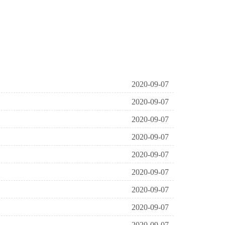
2020-09-07
2020-09-07
2020-09-07
2020-09-07
2020-09-07
2020-09-07
2020-09-07
2020-09-07
2020-09-07