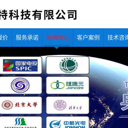
报价
服务承诺
新闻中心
客户案例
技术咨