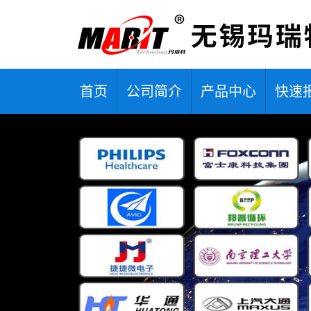
首页
公司简介
产品中心
快速