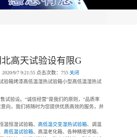
湖北高天试验设有限G
9/7 9:21:55 点击次数：755
关闭
验箱烤漆高低温湿热试验箱小型高低温湿热试
售试验设。“诚信经营”是我们的原则，“品质率
求意向，我们将随时为您提供优质高效的服务，并
恒温恒湿试验箱、
高低温交变湿热试验箱
、调温
、
高低温试验箱
、高温老化箱、各种精密烤箱、