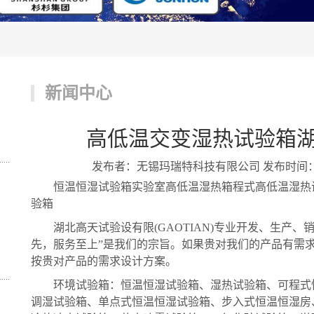
新闻中心
高低温交变湿热试验箱
发布者：无锡玛瑞特科技有限公司 发布时间：2020/
恒温恒湿试验箱实验室高低温湿热箱程式高低温湿热试
验箱
湖北高天试验设有限(GAOTIAN)专业开发、生产、销
先，服务至上”是我们的宗旨。如果贵对我们的产品有需
按贵对产品的需求设计方案。
环境试验箱：恒温恒湿试验箱、湿热试验箱、可程式
调湿试验箱、单点式恒温恒湿试验箱、步入式恒温恒湿房