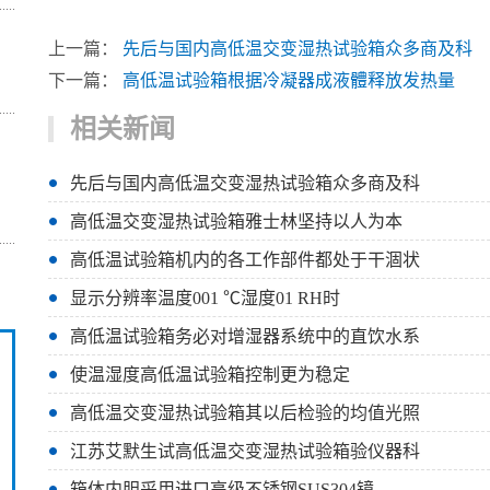
上一篇：
先后与国内高低温交变湿热试验箱众多商及科
下一篇：
高低温试验箱根据冷凝器成液體释放发热量
相关新闻
先后与国内高低温交变湿热试验箱众多商及科
高低温交变湿热试验箱雅士林坚持以人为本
高低温试验箱机内的各工作部件都处于干涸状
显示分辨率温度001 ℃湿度01 RH时
高低温试验箱务必对增湿器系统中的直饮水系
使温湿度高低温试验箱控制更为稳定
高低温交变湿热试验箱其以后检验的均值光照
江苏艾默生试高低温交变湿热试验箱验仪器科
箱体内胆采用进口高级不锈钢SUS304镜