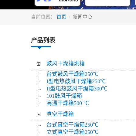
当前位置：
首页
新闻中心
产品列表
鼓风干燥箱烘箱
台式鼓风干燥箱250℃
I型电热鼓风干燥箱250℃
II型电热鼓风干燥箱300℃
101鼓风干燥箱
高温干燥箱500 ℃
真空干燥箱
台式真空干燥箱250℃
立式真空干燥箱250℃