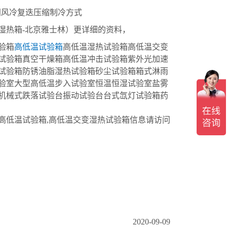
闭风冷复迭压缩制冷方式
热箱-北京雅士林）更详细的资料，
验箱
高低温试验箱
高低温湿热试验箱高低温交变
试验箱真空干燥箱高低温冲击试验箱紫外光加速
试验箱防锈油脂湿热试验箱砂尘试验箱箱式淋雨
验室大型高低温步入试验室恒温恒湿试验室盐雾
机械式跌落试验台振动试验台台式氙灯试验箱药
高低温试验箱,高低温交变湿热试验箱信息请访问
2020-09-09