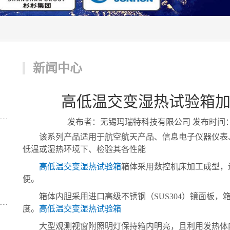
新闻中心
高低温交变湿热试验箱
发布者：无锡玛瑞特科技有限公司 发布时间：2020/
该系列产品适用于航空航天产品、信息电子仪器仪表、
低温或湿热环境下、检验其各性能
高低温交变湿热试验箱
箱体采用数控机床加工成型，
便。
箱体内胆采用进口高级不锈钢（SUS304）镜面板，
度。
高低温交变湿热试验箱
大型观测视窗附照明灯保持箱内明亮，且利用发热体内