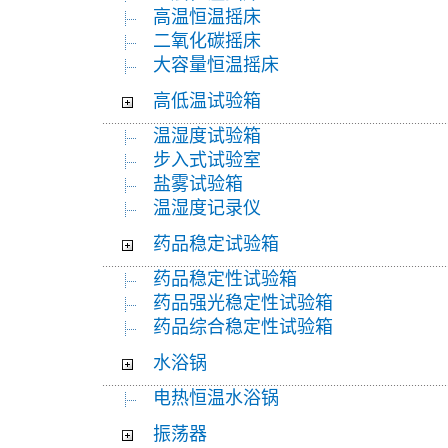
高温恒温摇床
二氧化碳摇床
大容量恒温摇床
高低温试验箱
温湿度试验箱
步入式试验室
盐雾试验箱
温湿度记录仪
药品稳定试验箱
药品稳定性试验箱
药品强光稳定性试验箱
药品综合稳定性试验箱
水浴锅
电热恒温水浴锅
振荡器