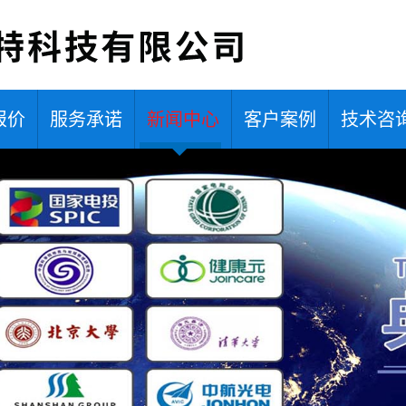
报价
服务承诺
新闻中心
客户案例
技术咨