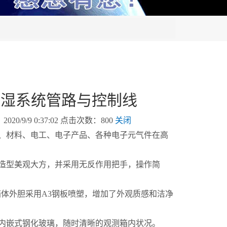
加湿系统管路与控制线
9/9 0:37:02 点击次数：800
关闭
材料、电工、电子产品、各种电子元气件在高
造型美观大方，并采用无反作用把手，操作简
箱体外胆采用A3钢板喷塑，增加了外观质感和洁净
嵌式钢化玻璃，随时清晰的观测箱内状况。