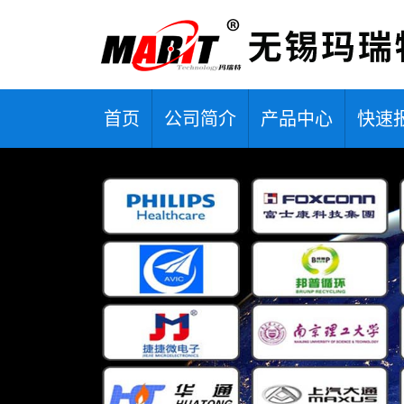
首页
公司简介
产品中心
快速