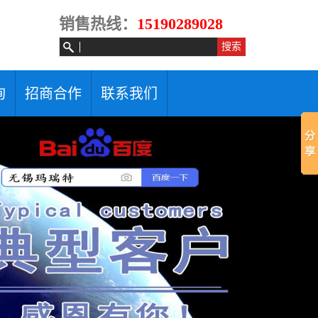
销售热线：
15190289028
询
招商合作
联系我们