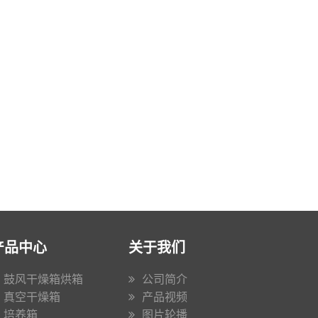
产品中心
关于我们
鼓风干燥箱烘箱
公司简介
真空干燥箱
产品视频
培养箱
图片轮播