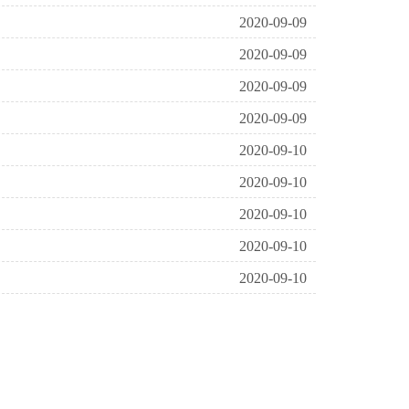
2020-09-09
2020-09-09
2020-09-09
2020-09-09
2020-09-10
2020-09-10
2020-09-10
2020-09-10
2020-09-10