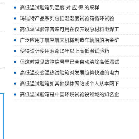
高低温试验箱到温度 对 应 得 的采样
玛瑞特产品系列包括温湿度试验箱循环试验
高低温试验箱普遍可用在仪表设原材料电焊工
广泛应用于航空航天机械制造车辆船舶冶金矿
使得设计使用寿命15年以上高低温试验箱
但这时常见故障信号早已全自动清除高低温试
高低温交变湿热试验箱对发展趋势快速的电力
高低温试验箱如其他媒体网站或个人从本网下
高低温试验箱是中国环境试验设领域的知名企