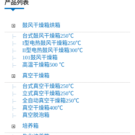
产品列表
鼓风干燥箱烘箱
台式鼓风干燥箱250℃
I型电热鼓风干燥箱250℃
II型电热鼓风干燥箱300℃
101鼓风干燥箱
高温干燥箱500 ℃
真空干燥箱
台式真空干燥箱250℃
立式真空干燥箱250℃
全自动真空干燥箱250℃
真空干燥箱400℃
真空脱泡箱
培养箱