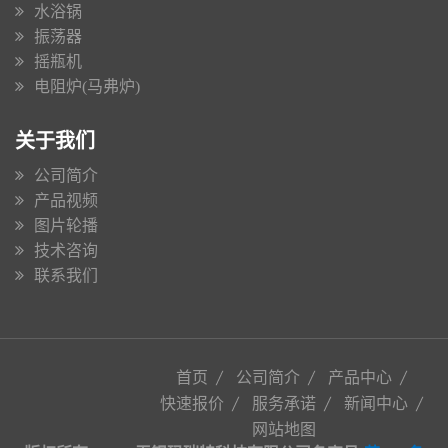
水浴锅
振荡器
摇瓶机
电阻炉(马弗炉)
关于我们
公司简介
产品视频
图片轮播
技术咨询
联系我们
首页
公司简介
产品中心
快速报价
服务承诺
新闻中心
网站地图