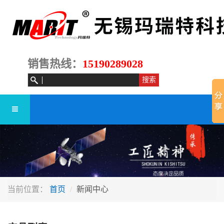
销售热线：
15190289028
当前位置：
首页
新闻中心