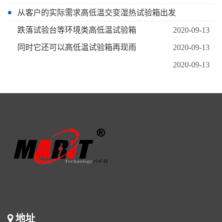
从客户的实际需求高低温交变湿热试验箱出发
跌落试验台等环境类高低温试验箱
2020-09-13
同时它还可以高低温试验箱再现雨
2020-09-13
2020-09-13
地址