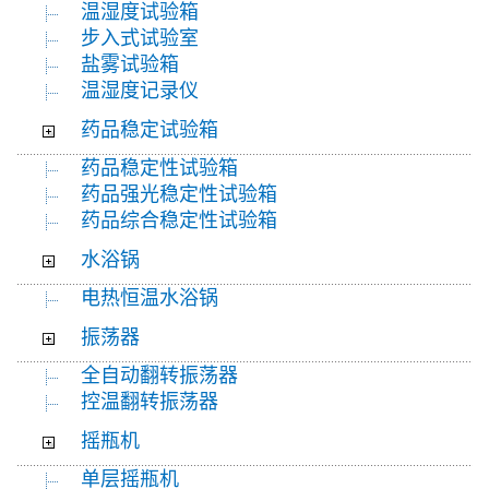
温湿度试验箱
步入式试验室
盐雾试验箱
温湿度记录仪
药品稳定试验箱
药品稳定性试验箱
药品强光稳定性试验箱
药品综合稳定性试验箱
水浴锅
电热恒温水浴锅
振荡器
全自动翻转振荡器
控温翻转振荡器
摇瓶机
单层摇瓶机