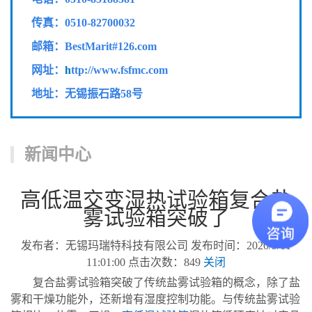
传真：
0510-82700032
邮箱：BestMarit#126.com
网址：
h
ttp://www.fsfmc.com
地址：无锡振石路58号
新闻中心
高低温交变湿热试验箱复合盐
雾试验箱突破了
发布者：无锡玛瑞特科技有限公司 发布时间：2020/9/11
11:01:00 点击次数：849
关闭
复合盐雾试验箱突破了传统盐雾试验箱的概念，除了盐
雾和干燥功能外，还新增有湿度控制功能。与传统盐雾试验