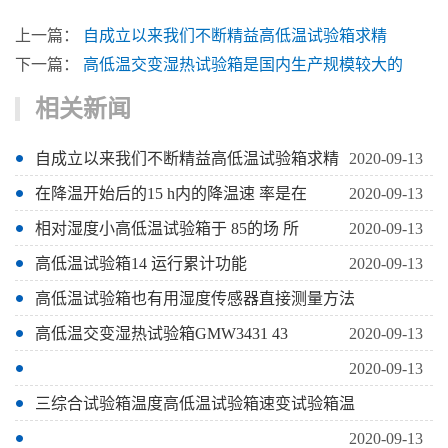
上一篇：
自成立以来我们不断精益高低温试验箱求精
下一篇：
高低温交变湿热试验箱是国内生产规模较大的
相关新闻
自成立以来我们不断精益高低温试验箱求精
2020-09-13
在降温开始后的15 h内的降温速 率是在
2020-09-13
相对湿度小高低温试验箱于 85的场 所
2020-09-13
高低温试验箱14 运行累计功能
2020-09-13
高低温试验箱也有用湿度传感器直接测量方法
高低温交变湿热试验箱GMW3431 43
2020-09-13
2020-09-13
三综合试验箱温度高低温试验箱速变试验箱温
2020-09-13