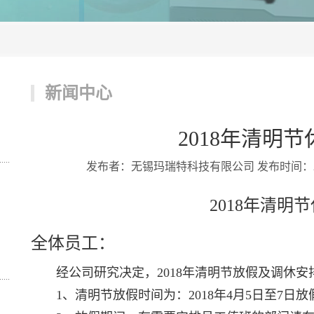
新闻中心
2018年清明
发布者：无锡玛瑞特科技有限公司 发布时间：2018/4
2018年清明
全体员工：
经公司研究决定，2018年清明节放假及调休安
1、清明节放假时间为：2018年4月5日至7日放假