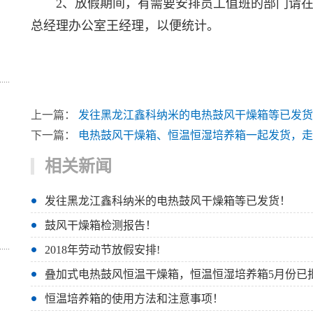
2、放假期间，有需要安排员工值班的部门请在20
总经理办公室王经理，以便统计。
201
上一篇：
发往黑龙江鑫科纳米的电热鼓风干燥箱等已发货
下一篇：
电热鼓风干燥箱、恒温恒湿培养箱一起发货，走
相关新闻
发往黑龙江鑫科纳米的电热鼓风干燥箱等已发货！
鼓风干燥箱检测报告！
2018年劳动节放假安排!
叠加式电热鼓风恒温干燥箱，恒温恒湿培养箱5月份已
恒温培养箱的使用方法和注意事项！