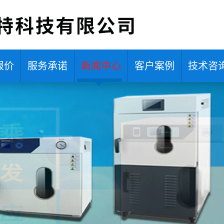
报价
服务承诺
新闻中心
客户案例
技术咨