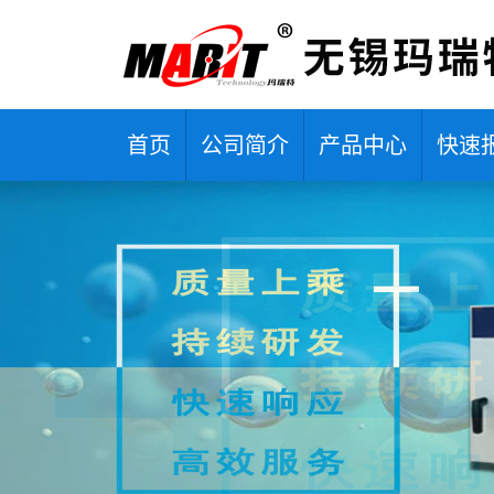
首页
公司简介
产品中心
快速