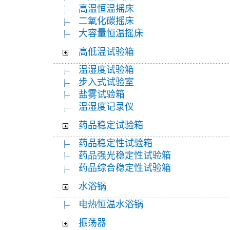
高温恒温摇床
二氧化碳摇床
大容量恒温摇床
高低温试验箱
温湿度试验箱
步入式试验室
盐雾试验箱
温湿度记录仪
药品稳定试验箱
药品稳定性试验箱
药品强光稳定性试验箱
药品综合稳定性试验箱
水浴锅
电热恒温水浴锅
振荡器