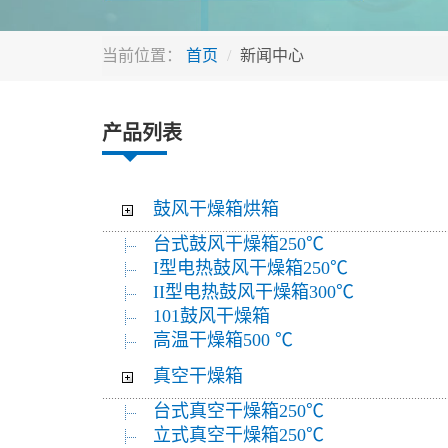
当前位置：
首页
新闻中心
产品列表
鼓风干燥箱烘箱
台式鼓风干燥箱250℃
I型电热鼓风干燥箱250℃
II型电热鼓风干燥箱300℃
101鼓风干燥箱
高温干燥箱500 ℃
真空干燥箱
台式真空干燥箱250℃
立式真空干燥箱250℃