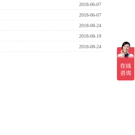
2018-06-07
2018-06-07
2018-08-24
2018-08-19
2018-08-24