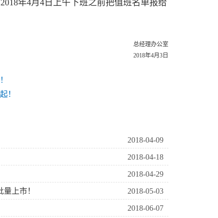
18年4月4日上午下班之前把值班名单报给
总经理办公室
8年4月3日
！
起！
2018-04-09
2018-04-18
2018-04-29
批量上市！
2018-05-03
2018-06-07