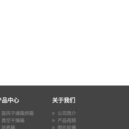
产品中心
关于我们
鼓风干燥箱烘箱
公司简介
真空干燥箱
产品视频
培养箱
图片轮播