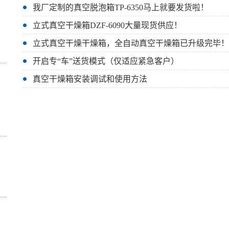
我厂定制的真空脱泡箱TP-6350马上就要发货啦！
立式真空干燥箱DZF-6090大量现货供应！
立式真空干燥干燥箱，全自动真空干燥箱已升级完毕！
开启专“车”送货模式（仅适应紧急客户）
真空干燥箱安装调试和使用方法