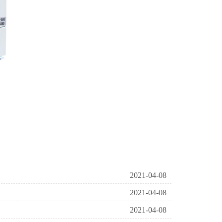
2021-04-08
2021-04-08
2021-04-08