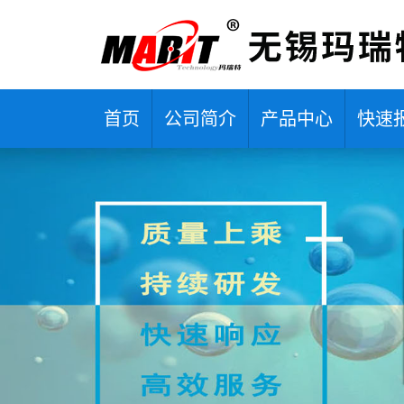
首页
公司简介
产品中心
快速