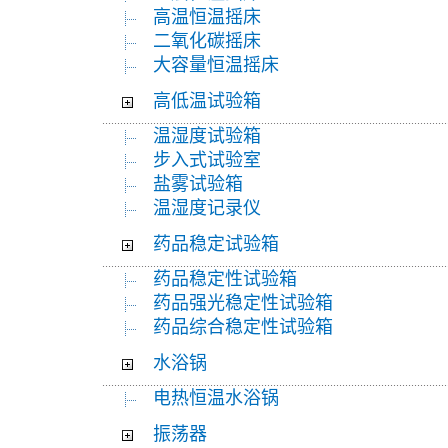
高温恒温摇床
二氧化碳摇床
大容量恒温摇床
高低温试验箱
温湿度试验箱
步入式试验室
盐雾试验箱
温湿度记录仪
药品稳定试验箱
药品稳定性试验箱
药品强光稳定性试验箱
药品综合稳定性试验箱
水浴锅
电热恒温水浴锅
振荡器