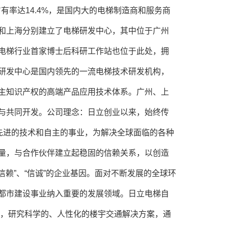
有率达14.4%，是国内大的电梯制造商和服务商
和上海分别建立了电梯研发中心，其中位于广州
电梯行业首家博士后科研工作站也位于此处，拥
研发中心是国内领先的一流电梯技术研发机构，
主知识产权的高端产品应用技术体系。广州、上
与共同开发。公司理念：日立创业以来，始终传
、先进的技术和自主的事业，为解决全球面临的各种
量，与合作伙伴建立起稳固的信赖关系，以创造
信赖”、“信诚”的企业基因。面对不断发展的全球环
都市建设事业纳入重要的发展领域。日立电梯自
品，研究科学的、人性化的楼宇交通解决方案，通