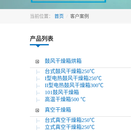
当前位置：
首页
客户案例
产品列表
鼓风干燥箱烘箱
台式鼓风干燥箱250℃
I型电热鼓风干燥箱250℃
II型电热鼓风干燥箱300℃
101鼓风干燥箱
高温干燥箱500 ℃
真空干燥箱
台式真空干燥箱250℃
立式真空干燥箱250℃