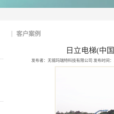
客户案例
日立电梯(中国
发布者：无锡玛瑞特科技有限公司 发布时间：2020/6