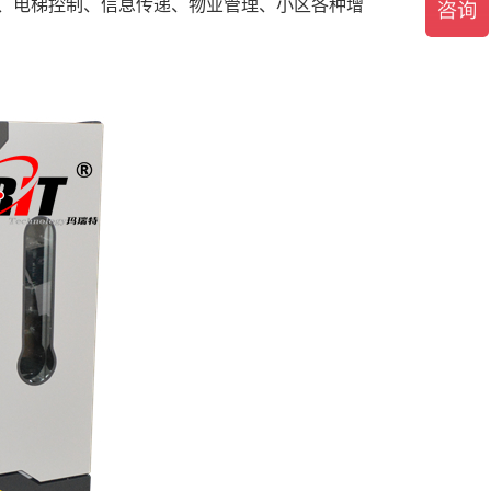
、电梯控制、信息传递、物业管理、小区各种增