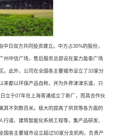
由中日双方共同投资建立。中方占30%的股份，
在广州中信广场，售后服务总部设在富力盈泰广场
区。此外，公司在全国各主要城市设立了33家分
以来都以环保产品自称，并为外界津津乐道，只
。日立于07年在上海青浦成立了新厂，而其合作伙
离其不到数百米。极大的提高了供货等各方面的
人行道、建筑智能化系统工程等，集产品研发、
全国各主要城市设立超过50家分支机构，负责产