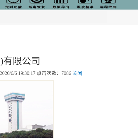
)有限公司
/6 19:30:17 点击次数：7086
关闭