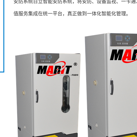
安防系统日立智能安防系统，将安防、设备监视、一卡通
值服务集成在统一平台，真正做到一体化智能化管理。