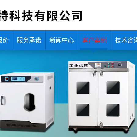
报价
服务承诺
新闻中心
客户案例
技术咨