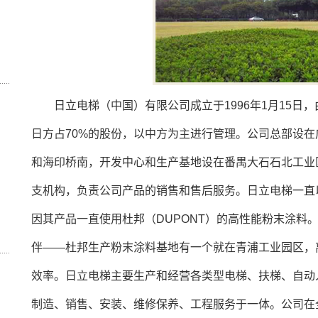
日立电梯（中国）有限公司成立于1996年1月15日，
日方占70%的股份，以中方为主进行管理。公司总部设
和海印桥南，开发中心和生产基地设在番禺大石石北工业
支机构，负责公司产品的销售和售后服务。日立电梯一直
因其产品一直使用杜邦（DUPONT）的高性能粉末涂料
伴——杜邦生产粉末涂料基地有一个就在青浦工业园区，
效率。日立电梯主要生产和经营各类型电梯、扶梯、自动
制造、销售、安装、维修保养、工程服务于一体。公司在