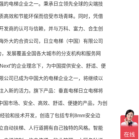
强的电梯企业之一。秉承日立领先全球的尖端技
质高效和节能环保而倍受市场青睐。同时，凭借
开发商的认可与信赖，并与万科、富力、合生创
海外大的合资公司，日立电梯（中国）有限公司
力，发展覆盖全国各大城市的分支机构和服务网
he Next”的企业理念下，为中国提供安全、舒适、便
限公司已成为中国大的电梯企业之一，将继续以
注入新的活力。旗下产品：垂直电梯日立电梯将
合中国市场、安全、高效、舒适、便捷的产品，为创
经验和技术开发，创造了包括专利8mm安全边
立自动扶梯、人行道拥有自己独特的风格。智能