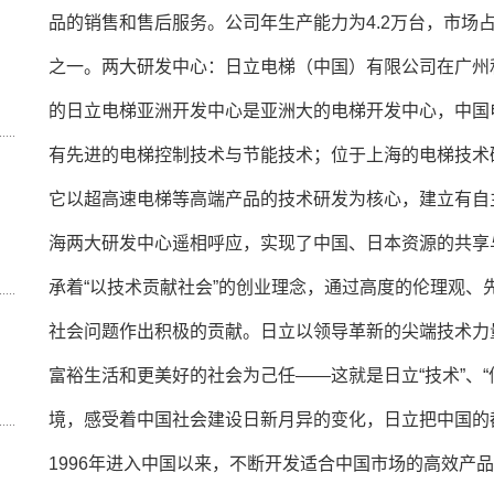
品的销售和售后服务。公司年生产能力为4.2万台，市场占
之一。两大研发中心：日立电梯（中国）有限公司在广州
的日立电梯亚洲开发中心是亚洲大的电梯开发中心，中国
有先进的电梯控制技术与节能技术；位于上海的电梯技术
它以超高速电梯等高端产品的技术研发为核心，建立有自
海两大研发中心遥相呼应，实现了中国、日本资源的共享
承着“以技术贡献社会”的创业理念，通过高度的伦理观
社会问题作出积极的贡献。日立以领导革新的尖端技术力
富裕生活和更美好的社会为己任——这就是日立“技术”、“
境，感受着中国社会建设日新月异的变化，日立把中国的
1996年进入中国以来，不断开发适合中国市场的高效产