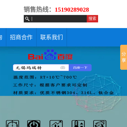
销售热线：
15190289028
询
招商合作
联系我们