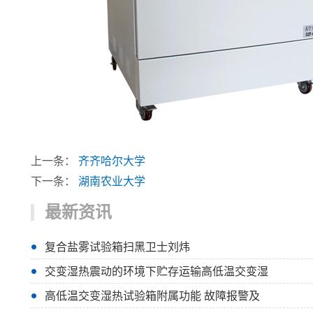
上一条：
齐齐哈尔大学
下一条：
湖南农业大学
最新资讯
复合盐雾试验箱扫黑卫士刘炜
交变湿热震动的环境下贮存运输高低温交变湿
高低温交变湿热试验箱附属功能 故障报警及