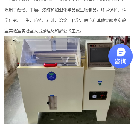
泛用于蒸馏、干燥、浓缩和加温化学品或生物制品。环境保护、科
学研究、卫生、防疫、石油、冶金、化学、医疗和其他实验室实验
室实验室实验室人员是理想和必要的工具。