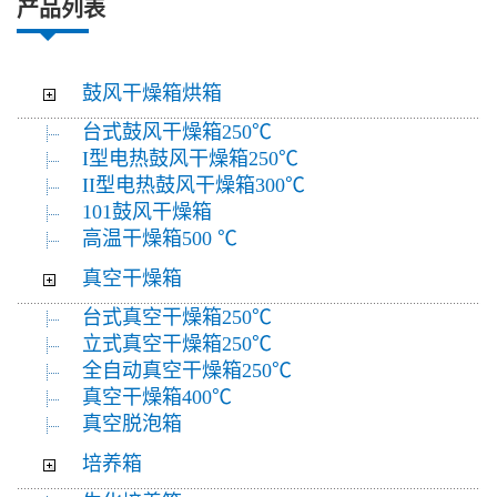
产品列表
鼓风干燥箱烘箱
台式鼓风干燥箱250℃
I型电热鼓风干燥箱250℃
II型电热鼓风干燥箱300℃
101鼓风干燥箱
高温干燥箱500 ℃
真空干燥箱
台式真空干燥箱250℃
立式真空干燥箱250℃
全自动真空干燥箱250℃
真空干燥箱400℃
真空脱泡箱
培养箱