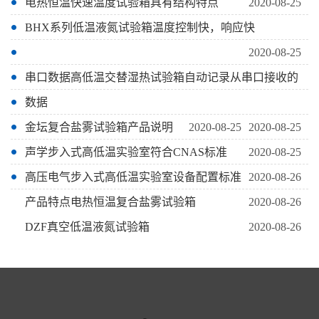
电热恒温快速温度试验箱具有结构特点
2020-08-25
BHX系列低温液氮试验箱温度控制快，响应快
2020-08-25
串口数据高低温交替湿热试验箱自动记录从串口接收的
数据
金坛复合盐雾试验箱产品说明
2020-08-25
2020-08-25
声学步入式高低温实验室符合CNAS标准
2020-08-25
高压电气步入式高低温实验室设备配置标准
2020-08-26
产品特点电热恒温复合盐雾试验箱
2020-08-26
DZF真空低温液氮试验箱
2020-08-26