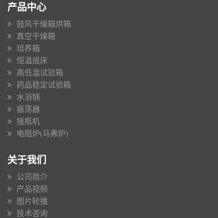
产品中心
鼓风干燥箱烘箱
真空干燥箱
培养箱
恒温摇床
高低温试验箱
药品稳定试验箱
水浴锅
振荡器
摇瓶机
电阻炉(马弗炉)
关于我们
公司简介
产品视频
图片轮播
技术咨询