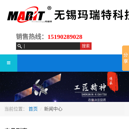
销售热线：
15190289028
当前位置：
首页
新闻中心