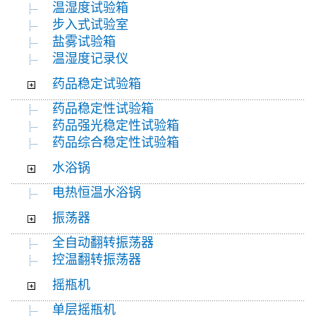
温湿度试验箱
步入式试验室
盐雾试验箱
温湿度记录仪
药品稳定试验箱
药品稳定性试验箱
药品强光稳定性试验箱
药品综合稳定性试验箱
水浴锅
电热恒温水浴锅
振荡器
全自动翻转振荡器
控温翻转振荡器
摇瓶机
单层摇瓶机