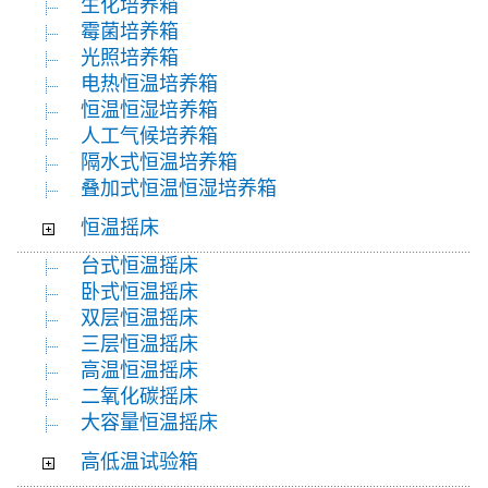
生化培养箱
霉菌培养箱
光照培养箱
电热恒温培养箱
恒温恒湿培养箱
人工气候培养箱
隔水式恒温培养箱
叠加式恒温恒湿培养箱
恒温摇床
台式恒温摇床
卧式恒温摇床
双层恒温摇床
三层恒温摇床
高温恒温摇床
二氧化碳摇床
大容量恒温摇床
高低温试验箱