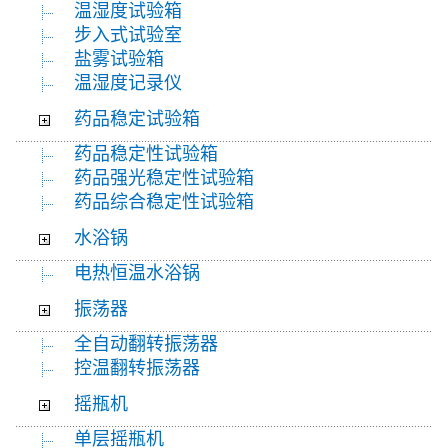
温湿度试验箱
步入式试验室
盐雾试验箱
温湿度记录仪
药品稳定试验箱
药品稳定性试验箱
药品强光稳定性试验箱
药品综合稳定性试验箱
水浴锅
电热恒温水浴锅
振荡器
全自动翻转振荡器
控温翻转振荡器
摇瓶机
单层摇瓶机