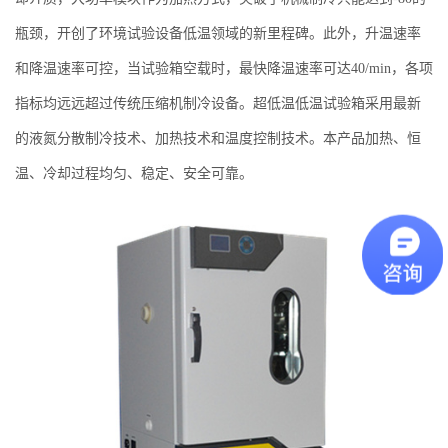
瓶颈，开创了环境试验设备低温领域的新里程碑。此外，升温速率
和降温速率可控，当试验箱空载时，最快降温速率可达40/min，各项
指标均远远超过传统压缩机制冷设备。超低温低温试验箱采用最新
的液氮分散制冷技术、加热技术和温度控制技术。本产品加热、恒
温、冷却过程均匀、稳定、安全可靠。