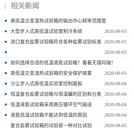
相关新闻
高低温交变湿热试验箱的输出中心频率范围宽
大型步入式高低温试验室制冷系统
2020-09-03
进口复合盐雾试验箱符合各种盐雾试验标准
2020-09-03
2020-09-03
如何选择合适的低温液氮试验箱？看看无锡玛瑞！
高低温交变湿热试验箱的安全保护装置
2020-09-03
沙尘步入式高低温实验室控制面板
2020-09-04
恒温复合盐雾试验箱与恒温罐的区别和分类
2020-09-04
低温液氮试验箱采用高压循环空气输送
2020-09-04
液氮低温试验箱不能达到低温的原因
2020-09-04
复合盐雾试验箱的试验是一种对比试验
2020-09-05