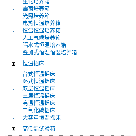
生化培养箱
霉菌培养箱
光照培养箱
电热恒温培养箱
恒温恒湿培养箱
人工气候培养箱
隔水式恒温培养箱
叠加式恒温恒湿培养箱
恒温摇床
台式恒温摇床
卧式恒温摇床
双层恒温摇床
三层恒温摇床
高温恒温摇床
二氧化碳摇床
大容量恒温摇床
高低温试验箱