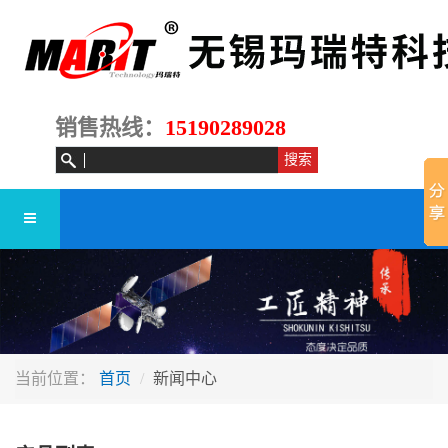
销售热线：
15190289028
当前位置：
首页
新闻中心