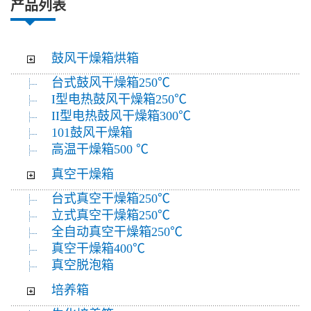
产品列表
鼓风干燥箱烘箱
台式鼓风干燥箱250℃
I型电热鼓风干燥箱250℃
II型电热鼓风干燥箱300℃
101鼓风干燥箱
高温干燥箱500 ℃
真空干燥箱
台式真空干燥箱250℃
立式真空干燥箱250℃
全自动真空干燥箱250℃
真空干燥箱400℃
真空脱泡箱
培养箱