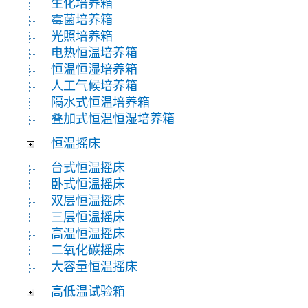
生化培养箱
霉菌培养箱
光照培养箱
电热恒温培养箱
恒温恒湿培养箱
人工气候培养箱
隔水式恒温培养箱
叠加式恒温恒湿培养箱
恒温摇床
台式恒温摇床
卧式恒温摇床
双层恒温摇床
三层恒温摇床
高温恒温摇床
二氧化碳摇床
大容量恒温摇床
高低温试验箱