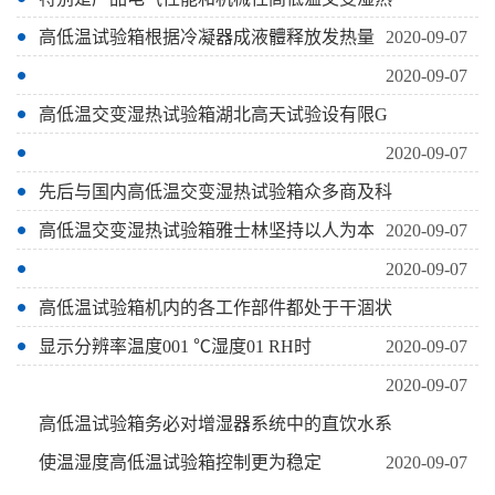
高低温试验箱根据冷凝器成液體释放发热量
2020-09-07
2020-09-07
高低温交变湿热试验箱湖北高天试验设有限G
2020-09-07
先后与国内高低温交变湿热试验箱众多商及科
高低温交变湿热试验箱雅士林坚持以人为本
2020-09-07
2020-09-07
高低温试验箱机内的各工作部件都处于干涸状
显示分辨率温度001 ℃湿度01 RH时
2020-09-07
2020-09-07
高低温试验箱务必对增湿器系统中的直饮水系
使温湿度高低温试验箱控制更为稳定
2020-09-07