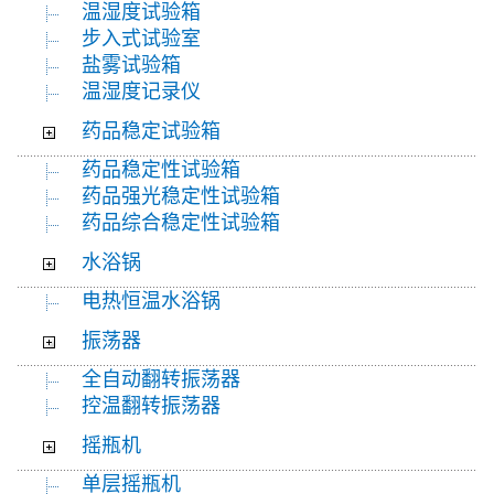
温湿度试验箱
步入式试验室
盐雾试验箱
温湿度记录仪
药品稳定试验箱
药品稳定性试验箱
药品强光稳定性试验箱
药品综合稳定性试验箱
水浴锅
电热恒温水浴锅
振荡器
全自动翻转振荡器
控温翻转振荡器
摇瓶机
单层摇瓶机