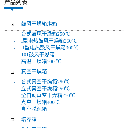
产品列表
鼓风干燥箱烘箱
台式鼓风干燥箱250℃
I型电热鼓风干燥箱250℃
II型电热鼓风干燥箱300℃
101鼓风干燥箱
高温干燥箱500 ℃
真空干燥箱
台式真空干燥箱250℃
立式真空干燥箱250℃
全自动真空干燥箱250℃
真空干燥箱400℃
真空脱泡箱
培养箱