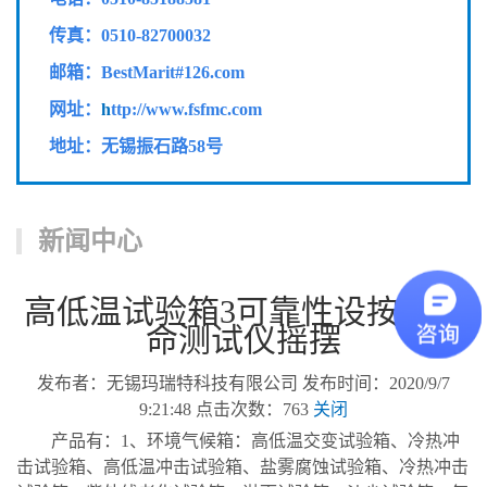
传真：
0510-82700032
邮箱：BestMarit#126.com
网址：
h
ttp://www.fsfmc.com
地址：无锡振石路58号
新闻中心
高低温试验箱3可靠性设按键寿
命测试仪摇摆
发布者：无锡玛瑞特科技有限公司 发布时间：2020/9/7
9:21:48 点击次数：763
关闭
产品有：1、环境气候箱：高低温交变试验箱、冷热冲
击试验箱、高低温冲击试验箱、盐雾腐蚀试验箱、冷热冲击