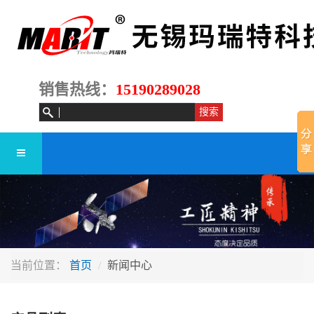
销售热线：
15190289028
当前位置：
首页
新闻中心