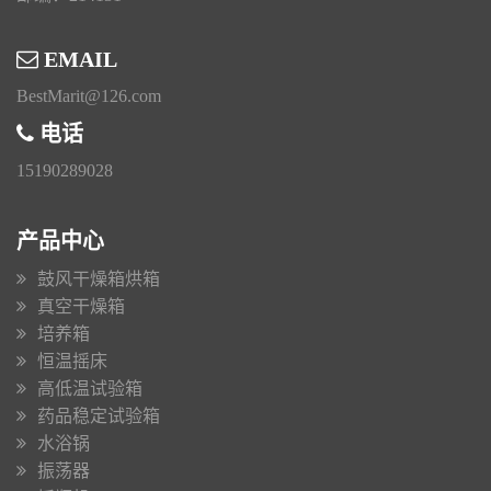
EMAIL
BestMarit@126.com
电话
15190289028
产品中心
鼓风干燥箱烘箱
真空干燥箱
培养箱
恒温摇床
高低温试验箱
药品稳定试验箱
水浴锅
振荡器