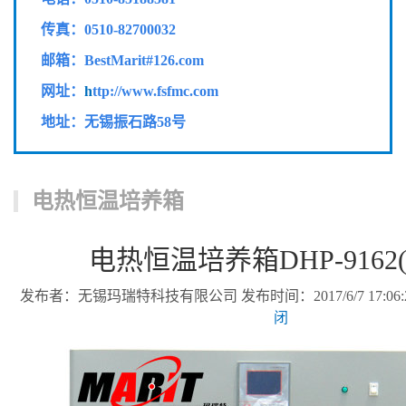
传真：
0510-82700032
邮箱：BestMarit#126.com
网址：
h
ttp://www.fsfmc.com
地址：无锡振石路58号
电热恒温培养箱
电热恒温培养箱DHP-9162(1
发布者：无锡玛瑞特科技有限公司 发布时间：2017/6/7 17:06:
闭