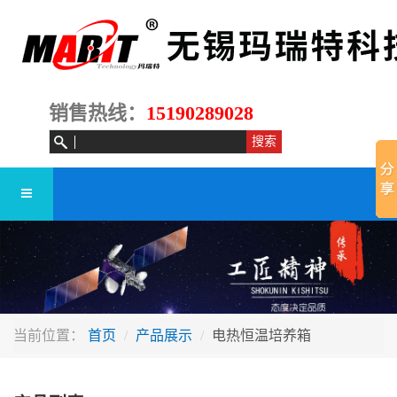
销售热线：
15190289028
当前位置：
首页
产品展示
电热恒温培养箱