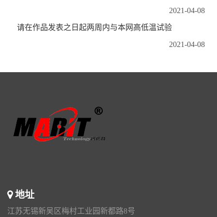
2021-04-08
请在作品发表之日起两周内与本网高低温试验
2021-04-08
地址
江苏无锡新吴区梅村工业园新都路8号