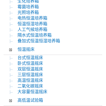
生化培养箱
霉菌培养箱
光照培养箱
电热恒温培养箱
恒温恒湿培养箱
人工气候培养箱
隔水式恒温培养箱
叠加式恒温恒湿培养箱
恒温摇床
台式恒温摇床
卧式恒温摇床
双层恒温摇床
三层恒温摇床
高温恒温摇床
二氧化碳摇床
大容量恒温摇床
高低温试验箱