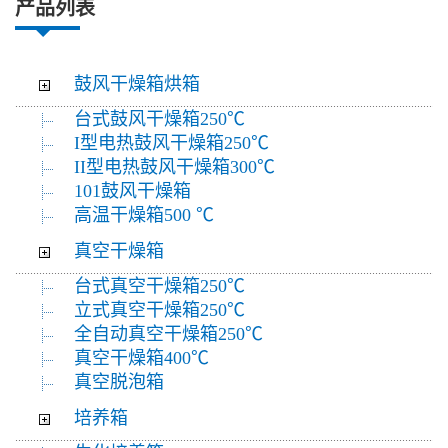
产品列表
鼓风干燥箱烘箱
台式鼓风干燥箱250℃
I型电热鼓风干燥箱250℃
II型电热鼓风干燥箱300℃
101鼓风干燥箱
高温干燥箱500 ℃
真空干燥箱
台式真空干燥箱250℃
立式真空干燥箱250℃
全自动真空干燥箱250℃
真空干燥箱400℃
真空脱泡箱
培养箱