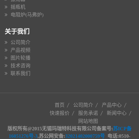
摇瓶机
电阻炉(马弗炉)
关于我们
公司简介
产品视频
图片轮播
技术咨询
联系我们
首页
公司简介
产品中心
快速报价
服务承诺
新闻中心
网站地图
版权所有@2015无锡玛瑞特科技有限公司备案号:
苏ICP备
16051276号-3
,苏公网安备
:
32021402000759号
电话:0510-