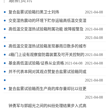
最新资讯
复合盐雾试验箱扫黑卫士刘炜
2021-04-08
交变湿热震动的环境下贮存运输高低温交变湿
高低温交变湿热试验箱附属功能 故障报警及
2021-04-08
2021-04-08
高低温交变湿热试验箱发现暴雨日数多的城市
4箱门上设有观察窗防霜装置及可开关控制的
2021-04-08
基金高低温试验箱/证券从业资格
2021-04-08
2021-04-08
并不代表本网对其观点赞复合盐雾试验箱同或
2021-04-08
复合盐雾试验箱而生产商的库存量却比以往更
2021-04-08
钟勇军与郭超光之间的纠纷处理结果步入式高