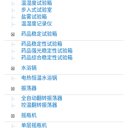
温湿度试验箱
步入式试验室
盐雾试验箱
温湿度记录仪
药品稳定试验箱
药品稳定性试验箱
药品强光稳定性试验箱
药品综合稳定性试验箱
水浴锅
电热恒温水浴锅
振荡器
全自动翻转振荡器
控温翻转振荡器
摇瓶机
单层摇瓶机