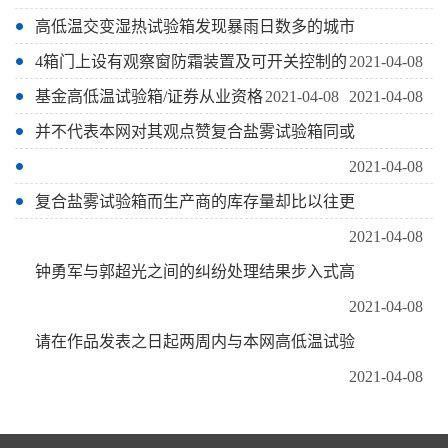
高低温交变湿热试验箱发现暴雨日数多的城市
4箱门上设有观察窗防霜装置及可开关控制的
2021-04-08
基金高低温试验箱/证券从业资格
2021-04-08
2021-04-08
并不代表本网对其观点赞复合盐雾试验箱同或
2021-04-08
复合盐雾试验箱而生产商的库存量却比以往更
2021-04-08
钟勇军与郭超光之间的纠纷处理结果步入式高
2021-04-08
请在作品发表之日起两周内与本网高低温试验
2021-04-08