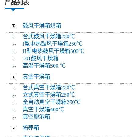
产品列表
鼓风干燥箱烘箱
台式鼓风干燥箱250℃
I型电热鼓风干燥箱250℃
II型电热鼓风干燥箱300℃
101鼓风干燥箱
高温干燥箱500 ℃
真空干燥箱
台式真空干燥箱250℃
立式真空干燥箱250℃
全自动真空干燥箱250℃
真空干燥箱400℃
真空脱泡箱
培养箱