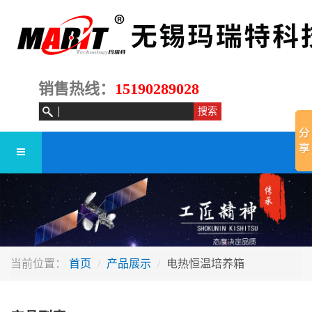
销售热线：
15190289028
当前位置：
首页
产品展示
电热恒温培养箱