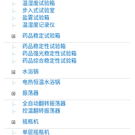
温湿度试验箱
步入式试验室
盐雾试验箱
温湿度记录仪
药品稳定试验箱
药品稳定性试验箱
药品强光稳定性试验箱
药品综合稳定性试验箱
水浴锅
电热恒温水浴锅
振荡器
全自动翻转振荡器
控温翻转振荡器
摇瓶机
单层摇瓶机