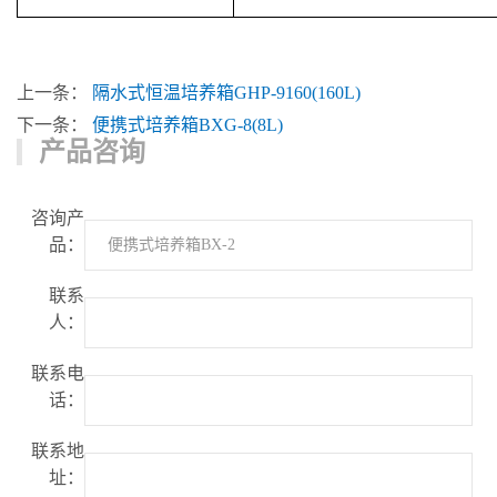
上一条：
隔水式恒温培养箱GHP-9160(160L)
下一条：
便携式培养箱BXG-8(8L)
产品咨询
咨询产
品：
联系
人：
联系电
话：
联系地
址：