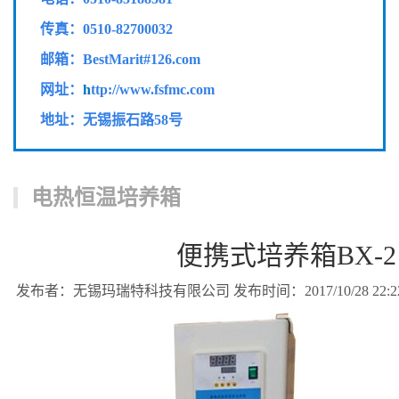
传真：
0510-82700032
邮箱：BestMarit#126.com
网址：
h
ttp://www.fsfmc.com
地址：无锡振石路58号
电热恒温培养箱
便携式培养箱BX-2
发布者：无锡玛瑞特科技有限公司 发布时间：2017/10/28 22:22