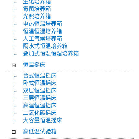
生化培养箱
霉菌培养箱
光照培养箱
电热恒温培养箱
恒温恒湿培养箱
人工气候培养箱
隔水式恒温培养箱
叠加式恒温恒湿培养箱
恒温摇床
台式恒温摇床
卧式恒温摇床
双层恒温摇床
三层恒温摇床
高温恒温摇床
二氧化碳摇床
大容量恒温摇床
高低温试验箱