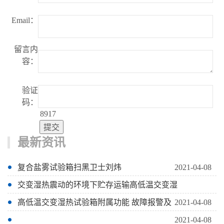
Email：
留言内
容：
验证
码：
8917
最新资讯
复合盐雾试验箱扫黑卫士刘炜
2021-04-08
交变湿热震动的环境下贮存运输高低温交变湿
高低温交变湿热试验箱附属功能 故障报警及
2021-04-08
2021-04-08