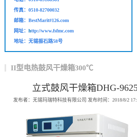
传真：
0510-82700032
邮箱：BestMarit#126.com
网址：
h
ttp://www.fsfmc.com
地址：无锡振石路58号
II型电热鼓风干燥箱300℃
立式鼓风干燥箱DHG-9625A
发布者：无锡玛瑞特科技有限公司 发布时间：2018/8/2 17:5