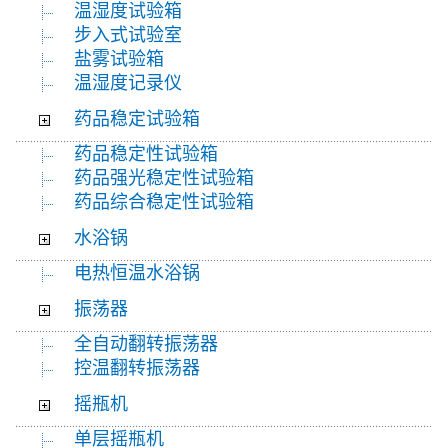
温湿度试验箱
步入式试验室
盐雾试验箱
温湿度记录仪
药品稳定试验箱
药品稳定性试验箱
药品强光稳定性试验箱
药品综合稳定性试验箱
水浴锅
电热恒温水浴锅
振荡器
全自动翻转振荡器
控温翻转振荡器
摇瓶机
单层摇瓶机