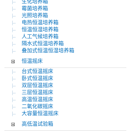
生化培养箱
霉菌培养箱
光照培养箱
电热恒温培养箱
恒温恒湿培养箱
人工气候培养箱
隔水式恒温培养箱
叠加式恒温恒湿培养箱
恒温摇床
台式恒温摇床
卧式恒温摇床
双层恒温摇床
三层恒温摇床
高温恒温摇床
二氧化碳摇床
大容量恒温摇床
高低温试验箱