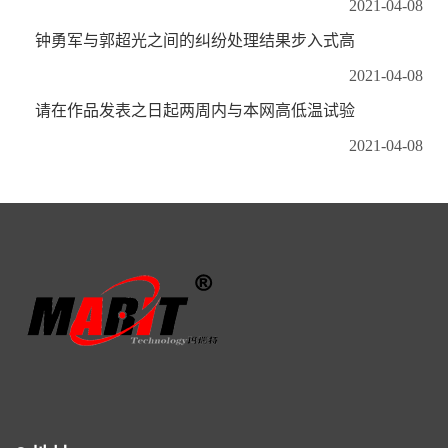
2021-04-08
钟勇军与郭超光之间的纠纷处理结果步入式高
2021-04-08
请在作品发表之日起两周内与本网高低温试验
2021-04-08