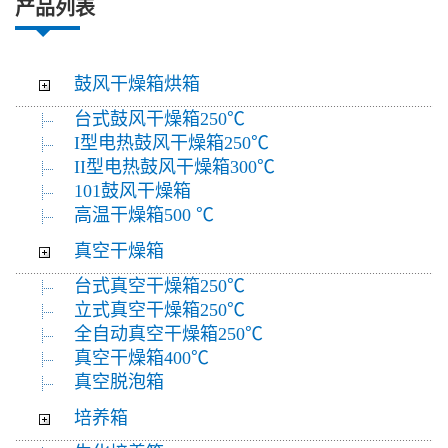
产品列表
鼓风干燥箱烘箱
台式鼓风干燥箱250℃
I型电热鼓风干燥箱250℃
II型电热鼓风干燥箱300℃
101鼓风干燥箱
高温干燥箱500 ℃
真空干燥箱
台式真空干燥箱250℃
立式真空干燥箱250℃
全自动真空干燥箱250℃
真空干燥箱400℃
真空脱泡箱
培养箱