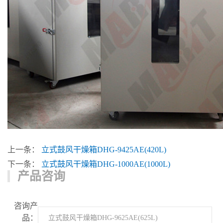
上一条：
立式鼓风干燥箱DHG-9425AE(420L)
下一条：
立式鼓风干燥箱DHG-1000AE(1000L)
产品咨询
咨询产
品：