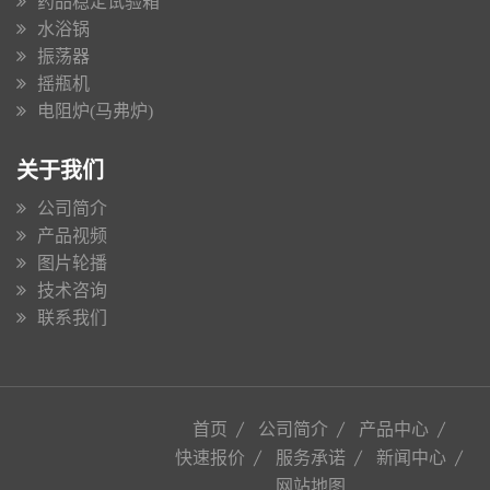
药品稳定试验箱
水浴锅
振荡器
摇瓶机
电阻炉(马弗炉)
关于我们
公司简介
产品视频
图片轮播
技术咨询
联系我们
首页
公司简介
产品中心
快速报价
服务承诺
新闻中心
网站地图