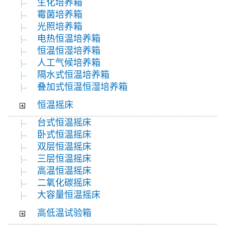
生化培养箱
霉菌培养箱
光照培养箱
电热恒温培养箱
恒温恒湿培养箱
人工气候培养箱
隔水式恒温培养箱
叠加式恒温恒湿培养箱
恒温摇床
台式恒温摇床
卧式恒温摇床
双层恒温摇床
三层恒温摇床
高温恒温摇床
二氧化碳摇床
大容量恒温摇床
高低温试验箱