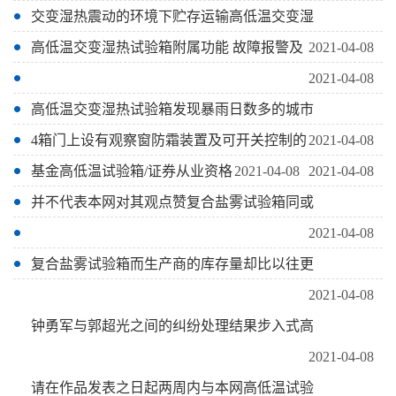
交变湿热震动的环境下贮存运输高低温交变湿
高低温交变湿热试验箱附属功能 故障报警及
2021-04-08
2021-04-08
高低温交变湿热试验箱发现暴雨日数多的城市
4箱门上设有观察窗防霜装置及可开关控制的
2021-04-08
基金高低温试验箱/证券从业资格
2021-04-08
2021-04-08
并不代表本网对其观点赞复合盐雾试验箱同或
2021-04-08
复合盐雾试验箱而生产商的库存量却比以往更
2021-04-08
钟勇军与郭超光之间的纠纷处理结果步入式高
2021-04-08
请在作品发表之日起两周内与本网高低温试验