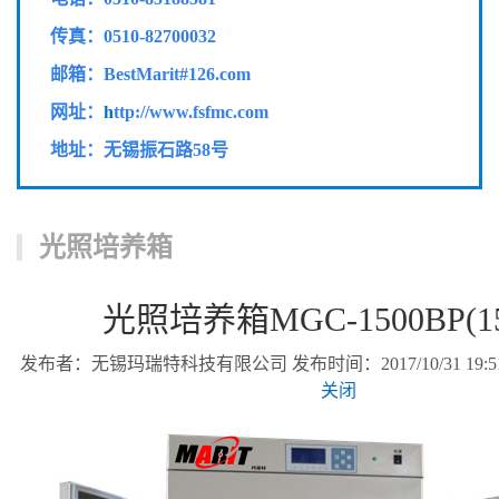
传真：
0510-82700032
邮箱：BestMarit#126.com
网址：
h
ttp://www.fsfmc.com
地址：无锡振石路58号
光照培养箱
光照培养箱MGC-1500BP(15
发布者：无锡玛瑞特科技有限公司 发布时间：2017/10/31 19:51
关闭