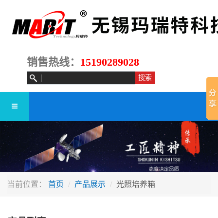
销售热线：
15190289028
当前位置：
首页
产品展示
光照培养箱