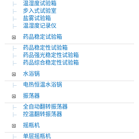
温湿度试验箱
步入式试验室
盐雾试验箱
温湿度记录仪
药品稳定试验箱
药品稳定性试验箱
药品强光稳定性试验箱
药品综合稳定性试验箱
水浴锅
电热恒温水浴锅
振荡器
全自动翻转振荡器
控温翻转振荡器
摇瓶机
单层摇瓶机