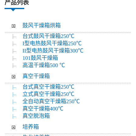
产品列表
鼓风干燥箱烘箱
台式鼓风干燥箱250℃
I型电热鼓风干燥箱250℃
II型电热鼓风干燥箱300℃
101鼓风干燥箱
高温干燥箱500 ℃
真空干燥箱
台式真空干燥箱250℃
立式真空干燥箱250℃
全自动真空干燥箱250℃
真空干燥箱400℃
真空脱泡箱
培养箱