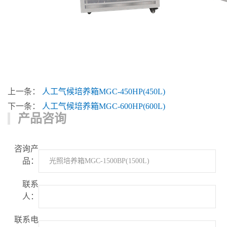
上一条：
人工气候培养箱MGC-450HP(450L)
下一条：
人工气候培养箱MGC-600HP(600L)
产品咨询
咨询产
品：
联系
人：
联系电