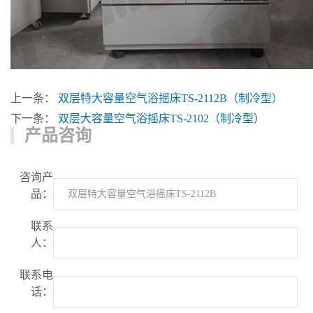
上一条：
双层特大容量空气浴摇床TS-2112B（制冷型）
下一条：
双层大容量空气浴摇床TS-2102（制冷型）
产品咨询
咨询产
品：
联系
人：
联系电
话：