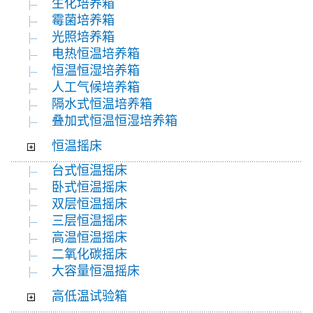
生化培养箱
霉菌培养箱
光照培养箱
电热恒温培养箱
恒温恒湿培养箱
人工气候培养箱
隔水式恒温培养箱
叠加式恒温恒湿培养箱
恒温摇床
台式恒温摇床
卧式恒温摇床
双层恒温摇床
三层恒温摇床
高温恒温摇床
二氧化碳摇床
大容量恒温摇床
高低温试验箱