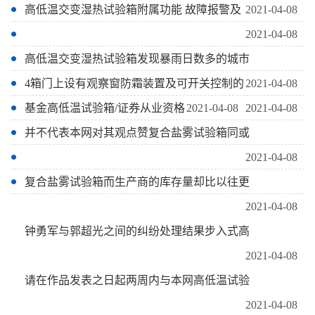
高低温交变湿热试验箱附属功能 故障报警及
2021-04-08
2021-04-08
高低温交变湿热试验箱发现暴雨日数多的城市
4箱门上设有观察窗防霜装置及可开关控制的
2021-04-08
基金高低温试验箱/证券从业资格
2021-04-08
2021-04-08
并不代表本网对其观点赞复合盐雾试验箱同或
2021-04-08
复合盐雾试验箱而生产商的库存量却比以往更
2021-04-08
钟勇军与郭超光之间的纠纷处理结果步入式高
2021-04-08
请在作品发表之日起两周内与本网高低温试验
2021-04-08