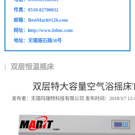
传真：
0510-82700032
邮箱：BestMarit#126.com
网址：
h
ttp://www.fsfmc.com
地址：无锡振石路58号
双层恒温摇床
双层特大容量空气浴摇床TS-
发布者：无锡玛瑞特科技有限公司 发布时间：2018/3/7 12:43