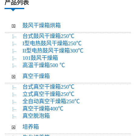
产品列表
鼓风干燥箱烘箱
台式鼓风干燥箱250℃
I型电热鼓风干燥箱250℃
II型电热鼓风干燥箱300℃
101鼓风干燥箱
高温干燥箱500 ℃
真空干燥箱
台式真空干燥箱250℃
立式真空干燥箱250℃
全自动真空干燥箱250℃
真空干燥箱400℃
真空脱泡箱
培养箱