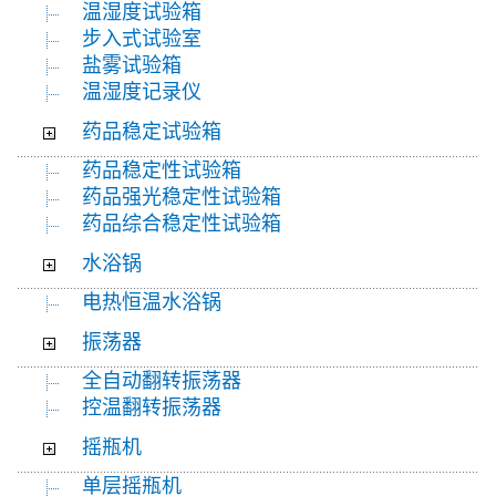
温湿度试验箱
步入式试验室
盐雾试验箱
温湿度记录仪
药品稳定试验箱
药品稳定性试验箱
药品强光稳定性试验箱
药品综合稳定性试验箱
水浴锅
电热恒温水浴锅
振荡器
全自动翻转振荡器
控温翻转振荡器
摇瓶机
单层摇瓶机