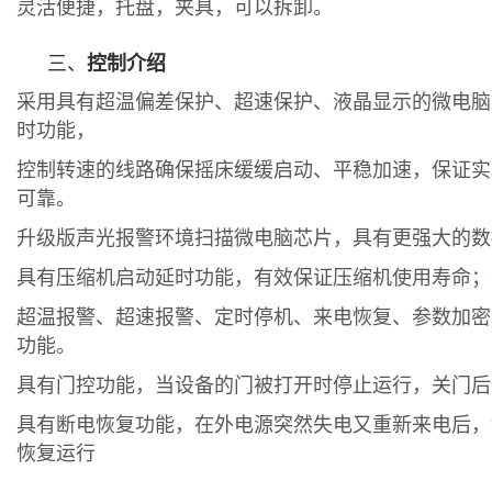
灵活便捷，
托盘，夹具，可以拆卸。
三、
控制介绍
采用具有超温偏差保护、超速保护、液晶显示的微电脑
时功能，
控制转速的线路确保摇床缓缓启动、平稳加速，保证实
可靠。
升级版声光报警环境扫描微电脑芯片，具有更强大的数
具有压缩机启动延时功能，有效保证压缩机使用寿命；
超温报警、超速报警、定时停机、来电恢复、参数加密
功能。
具有门控功能，当设备的门被打开时停止运行，关门后
具有断电恢复功能，在外电源突然失电又重新来电后，
恢复运行