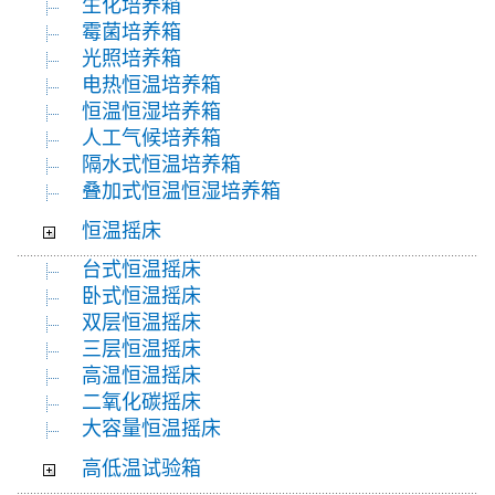
生化培养箱
霉菌培养箱
光照培养箱
电热恒温培养箱
恒温恒湿培养箱
人工气候培养箱
隔水式恒温培养箱
叠加式恒温恒湿培养箱
恒温摇床
台式恒温摇床
卧式恒温摇床
双层恒温摇床
三层恒温摇床
高温恒温摇床
二氧化碳摇床
大容量恒温摇床
高低温试验箱