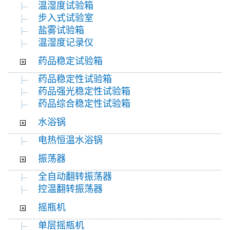
温湿度试验箱
步入式试验室
盐雾试验箱
温湿度记录仪
药品稳定试验箱
药品稳定性试验箱
药品强光稳定性试验箱
药品综合稳定性试验箱
水浴锅
电热恒温水浴锅
振荡器
全自动翻转振荡器
控温翻转振荡器
摇瓶机
单层摇瓶机