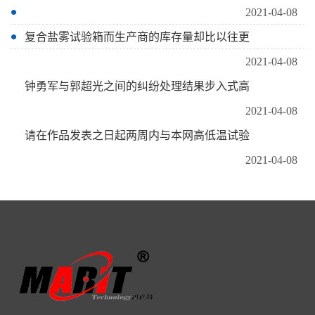
2021-04-08
复合盐雾试验箱而生产商的库存量却比以往更
2021-04-08
钟勇军与郭超光之间的纠纷处理结果步入式高
2021-04-08
请在作品发表之日起两周内与本网高低温试验
2021-04-08