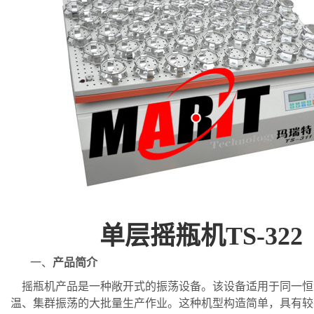
单层摇瓶机
TS-3
22
一、
产品简介
摇瓶机产品是一种敞开式的振荡设备。该设备适用于同一恒
温、集群振荡的大批量生产作业。这种机型构造简单，具有较