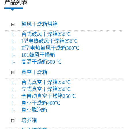
产品列表
鼓风干燥箱烘箱
台式鼓风干燥箱250℃
I型电热鼓风干燥箱250℃
II型电热鼓风干燥箱300℃
101鼓风干燥箱
高温干燥箱500 ℃
真空干燥箱
台式真空干燥箱250℃
立式真空干燥箱250℃
全自动真空干燥箱250℃
真空干燥箱400℃
真空脱泡箱
培养箱