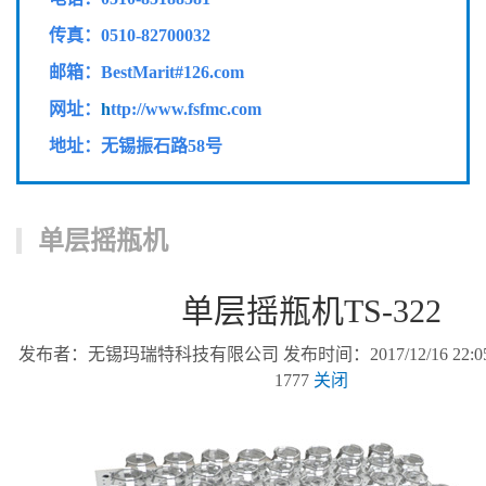
传真：
0510-82700032
邮箱：BestMarit#126.com
网址：
h
ttp://www.fsfmc.com
地址：无锡振石路58号
单层摇瓶机
单层摇瓶机TS-322
发布者：无锡玛瑞特科技有限公司 发布时间：2017/12/16 22:0
1777
关闭