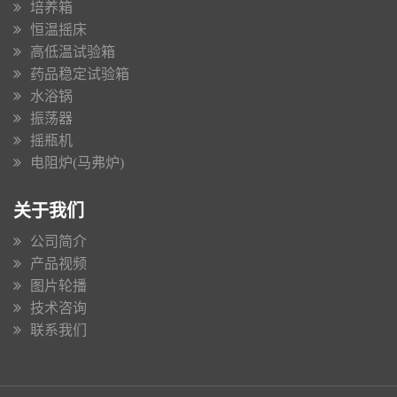
培养箱
恒温摇床
高低温试验箱
药品稳定试验箱
水浴锅
振荡器
摇瓶机
电阻炉(马弗炉)
关于我们
公司简介
产品视频
图片轮播
技术咨询
联系我们