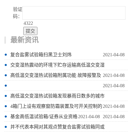
验证
码：
4322
最新资讯
复合盐雾试验箱扫黑卫士刘炜
2021-04-08
交变湿热震动的环境下贮存运输高低温交变湿
高低温交变湿热试验箱附属功能 故障报警及
2021-04-08
2021-04-08
高低温交变湿热试验箱发现暴雨日数多的城市
4箱门上设有观察窗防霜装置及可开关控制的
2021-04-08
基金高低温试验箱/证券从业资格
2021-04-08
2021-04-08
并不代表本网对其观点赞复合盐雾试验箱同或