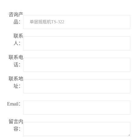
咨询产
品：
联系
人：
联系电
话：
联系地
址：
Email：
留言内
容：