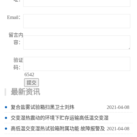
Email：
留言内
容：
验证
码：
6542
最新资讯
复合盐雾试验箱扫黑卫士刘炜
2021-04-08
交变湿热震动的环境下贮存运输高低温交变湿
高低温交变湿热试验箱附属功能 故障报警及
2021-04-08