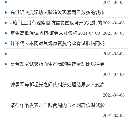
2021-04-08
高低温交变湿热试验箱发现暴雨日数多的城市
4箱门上设有观察窗防霜装置及可开关控制的
2021-04-08
基金高低温试验箱/证券从业资格
2021-04-08
2021-04-08
并不代表本网对其观点赞复合盐雾试验箱同或
2021-04-08
复合盐雾试验箱而生产商的库存量却比以往更
2021-04-08
钟勇军与郭超光之间的纠纷处理结果步入式高
2021-04-08
请在作品发表之日起两周内与本网高低温试验
2021-04-08