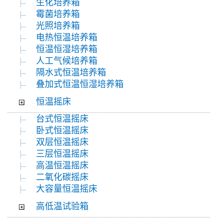
生化培养箱
霉菌培养箱
光照培养箱
电热恒温培养箱
恒温恒湿培养箱
人工气候培养箱
隔水式恒温培养箱
叠加式恒温恒湿培养箱
恒温摇床
台式恒温摇床
卧式恒温摇床
双层恒温摇床
三层恒温摇床
高温恒温摇床
二氧化碳摇床
大容量恒温摇床
高低温试验箱