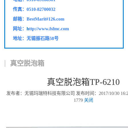
传真：
0510-82700032
邮箱：BestMarit#126.com
网址：
h
ttp://www.fsfmc.com
地址：无锡振石路58号
真空脱泡箱
真空脱泡箱TP-6210
发布者：无锡玛瑞特科技有限公司 发布时间：2017/10/30 16:2
1779
关闭