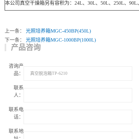
本公司真空干燥箱另有容积为：24L、30L、50L、250L、90L
上一条：
光照培养箱MGC-450BP(450L)
下一条：
光照培养箱MGC-1000BP(1000L)
产品咨询
咨询产
品：
联系
人：
联系电
话：
联系地
址：