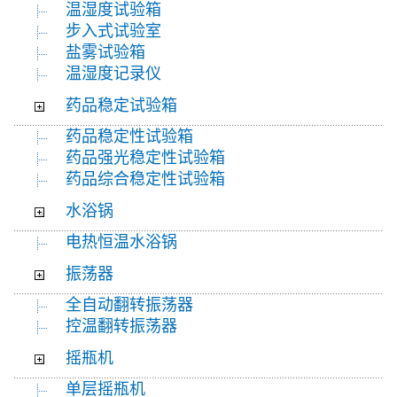
温湿度试验箱
步入式试验室
盐雾试验箱
温湿度记录仪
药品稳定试验箱
药品稳定性试验箱
药品强光稳定性试验箱
药品综合稳定性试验箱
水浴锅
电热恒温水浴锅
振荡器
全自动翻转振荡器
控温翻转振荡器
摇瓶机
单层摇瓶机