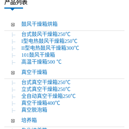
产品列表
鼓风干燥箱烘箱
台式鼓风干燥箱250℃
I型电热鼓风干燥箱250℃
II型电热鼓风干燥箱300℃
101鼓风干燥箱
高温干燥箱500 ℃
真空干燥箱
台式真空干燥箱250℃
立式真空干燥箱250℃
全自动真空干燥箱250℃
真空干燥箱400℃
真空脱泡箱
培养箱