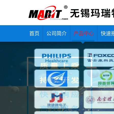
首页
公司简介
产品中心
快速