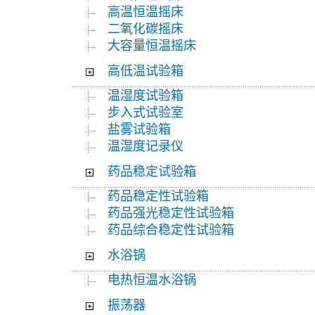
高温恒温摇床
二氧化碳摇床
大容量恒温摇床
高低温试验箱
温湿度试验箱
步入式试验室
盐雾试验箱
温湿度记录仪
药品稳定试验箱
药品稳定性试验箱
药品强光稳定性试验箱
药品综合稳定性试验箱
水浴锅
电热恒温水浴锅
振荡器