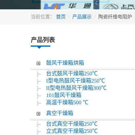
当前位置：
首页
产品展示
陶瓷纤维电阻炉
产品列表
鼓风干燥箱烘箱
台式鼓风干燥箱250℃
I型电热鼓风干燥箱250℃
II型电热鼓风干燥箱300℃
101鼓风干燥箱
高温干燥箱500 ℃
真空干燥箱
台式真空干燥箱250℃
立式真空干燥箱250℃