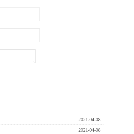
2021-04-08
2021-04-08