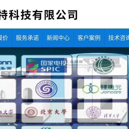
报价
服务承诺
新闻中心
客户案例
技术咨