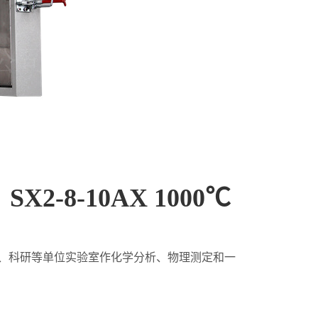
）
SX2-8-10AX 1000
℃
、科研等单位实验室作化学分析、物理测定和一