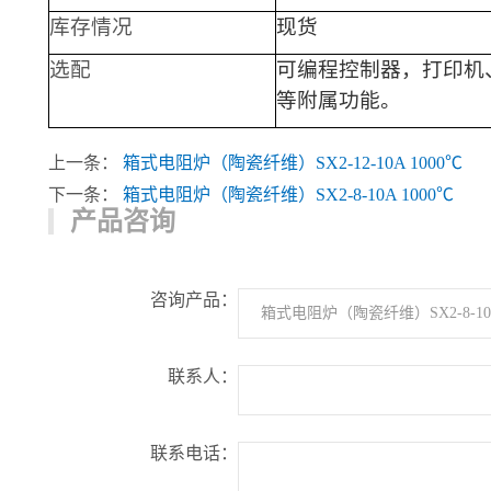
库存情况
现货
选配
可编程控制器，
打印机
等附属功能。
上一条：
箱式电阻炉（陶瓷纤维）SX2-12-10A 1000℃
下一条：
箱式电阻炉（陶瓷纤维）SX2-8-10A 1000℃
产品咨询
咨询产品：
联系人：
联系电话：