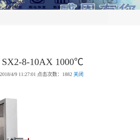
-8-10AX 1000℃
/9 11:27:01 点击次数：1882
关闭