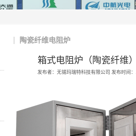
陶瓷纤维电阻炉
箱式电阻炉（陶瓷纤维）SX2
发布者：无锡玛瑞特科技有限公司 发布时间：2018/4