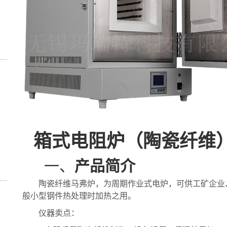
箱式电阻炉（陶瓷纤维
一、
产品简介
陶瓷纤维马弗炉，为周期作业式电炉，可供工矿企业
般小型钢件热处理时加热之用。
仪器卖点：