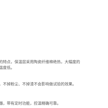
的特点，保温层采用陶瓷纤维棉绝热，大幅度的
温度低。
，不掉粉尘、不掉渣不会影响做试验的效果。
控制器，带有定时功能，控温精确可靠。