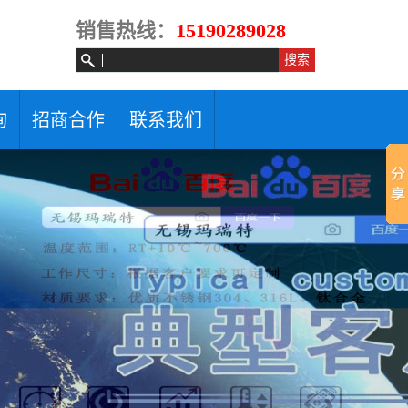
销售热线：
15190289028
询
招商合作
联系我们