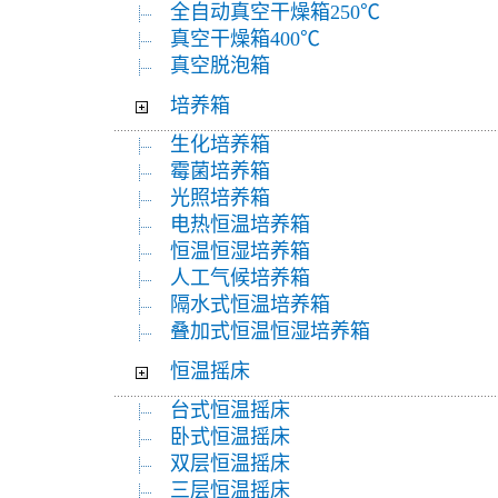
全自动真空干燥箱250℃
真空干燥箱400℃
真空脱泡箱
培养箱
生化培养箱
霉菌培养箱
光照培养箱
电热恒温培养箱
恒温恒湿培养箱
人工气候培养箱
隔水式恒温培养箱
叠加式恒温恒湿培养箱
恒温摇床
台式恒温摇床
卧式恒温摇床
双层恒温摇床
三层恒温摇床