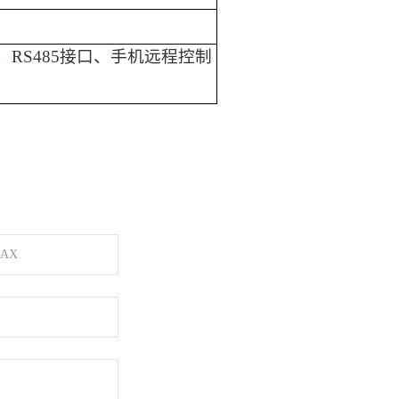
、RS485接口、手机远程控制